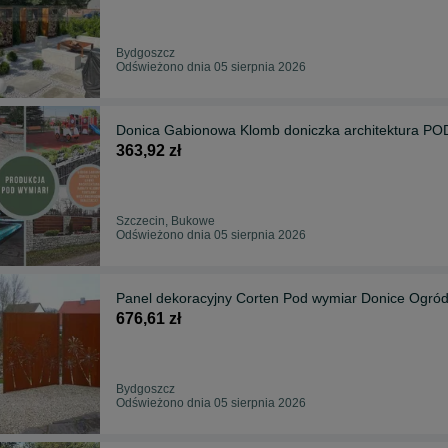
Bydgoszcz
Odświeżono dnia 05 sierpnia 2026
Donica Gabionowa Klomb doniczka architektura P
363,92 zł
Szczecin, Bukowe
Odświeżono dnia 05 sierpnia 2026
Panel dekoracyjny Corten Pod wymiar Donice Ogró
676,61 zł
Bydgoszcz
Odświeżono dnia 05 sierpnia 2026